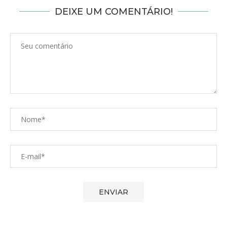
DEIXE UM COMENTÁRIO!