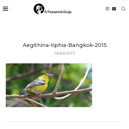
Aegithina-tiphia-Bangkok-2015
16/04/2015