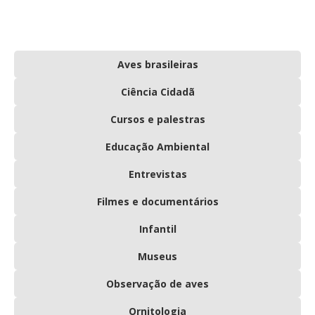
Aves brasileiras
Ciência Cidadã
Cursos e palestras
Educação Ambiental
Entrevistas
Filmes e documentários
Infantil
Museus
Observação de aves
Ornitologia