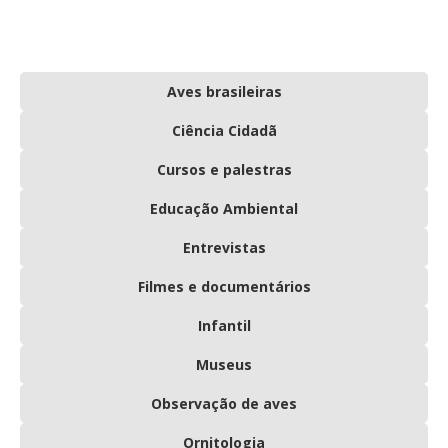
Aves brasileiras
Ciência Cidadã
Cursos e palestras
Educação Ambiental
Entrevistas
Filmes e documentários
Infantil
Museus
Observação de aves
Ornitologia