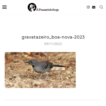
gravatazeiro_boa-nova-2023
09/11/2023