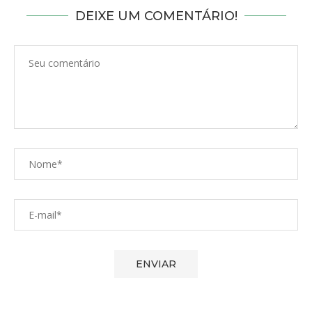
DEIXE UM COMENTÁRIO!