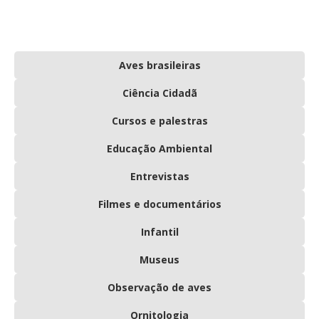
Aves brasileiras
Ciência Cidadã
Cursos e palestras
Educação Ambiental
Entrevistas
Filmes e documentários
Infantil
Museus
Observação de aves
Ornitologia