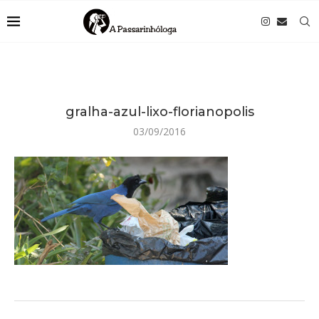
gralha-azul-lixo-florianopolis
03/09/2016