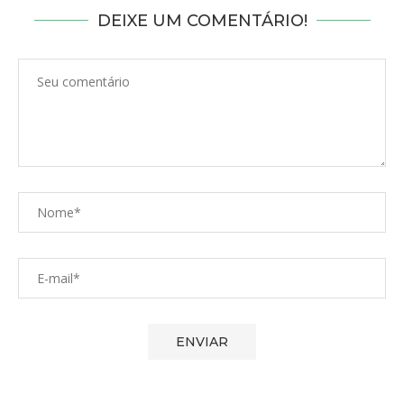
DEIXE UM COMENTÁRIO!