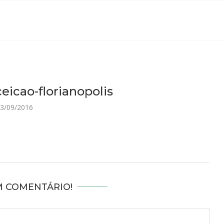
eicao-florianopolis
3/09/2016
M COMENTÁRIO!