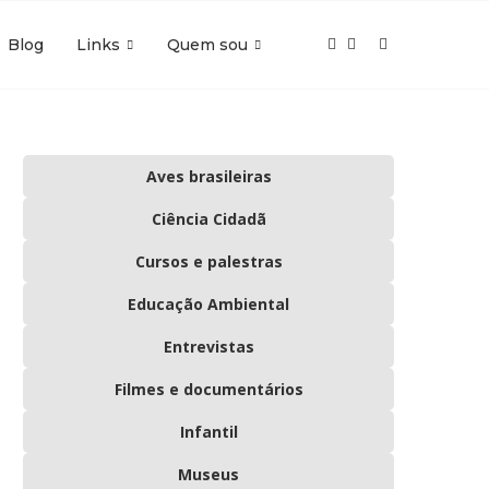
Blog
Links
Quem sou
Aves brasileiras
Ciência Cidadã
Cursos e palestras
Educação Ambiental
Entrevistas
Filmes e documentários
Infantil
Museus