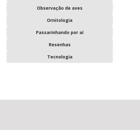
Observação de aves
Ornitologia
Passarinhando por aí
Resenhas
Tecnologia