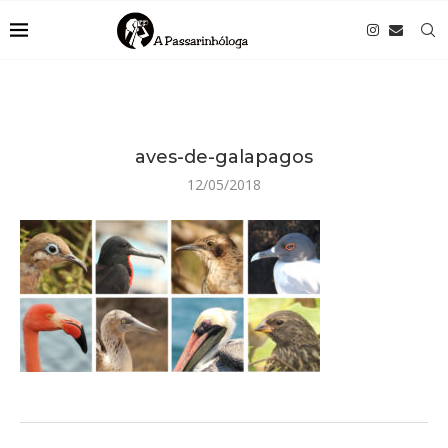
aves-de-galapagos
12/05/2018