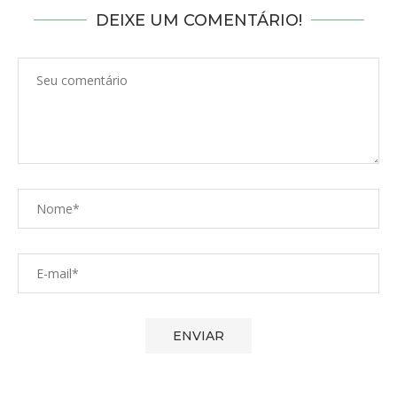
DEIXE UM COMENTÁRIO!