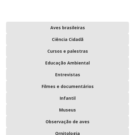
Aves brasileiras
Ciência Cidadã
Cursos e palestras
Educação Ambiental
Entrevistas
Filmes e documentários
Infantil
Museus
Observação de aves
Ornitologia