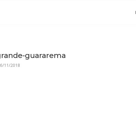
-grande-guararema
6/11/2018