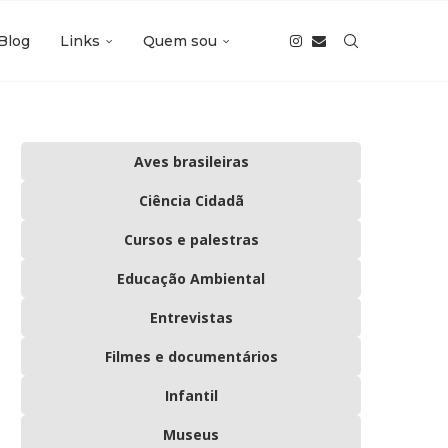
Blog
Links
Quem sou
Aves brasileiras
Ciência Cidadã
Cursos e palestras
Educação Ambiental
Entrevistas
Filmes e documentários
Infantil
Museus