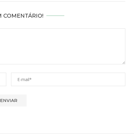
M COMENTÁRIO!