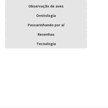
Observação de aves
Ornitologia
Passarinhando por aí
Resenhas
Tecnologia