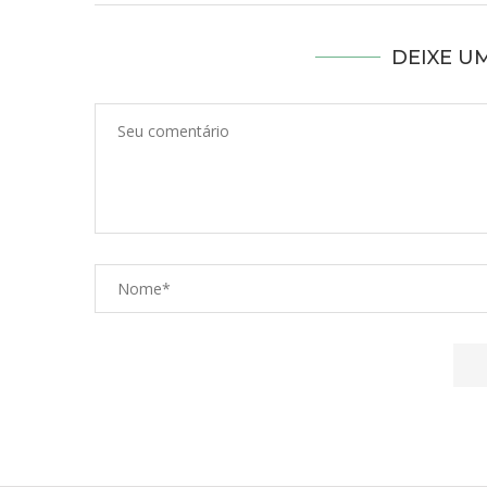
DEIXE U