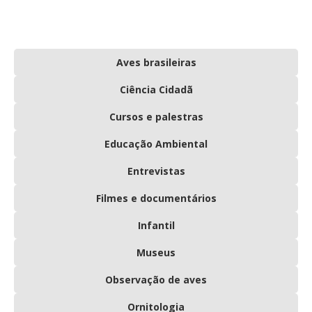
Aves brasileiras
Ciência Cidadã
Cursos e palestras
Educação Ambiental
Entrevistas
Filmes e documentários
Infantil
Museus
Observação de aves
Ornitologia