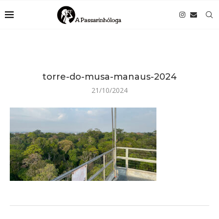
torre-do-musa-manaus-2024
21/10/2024