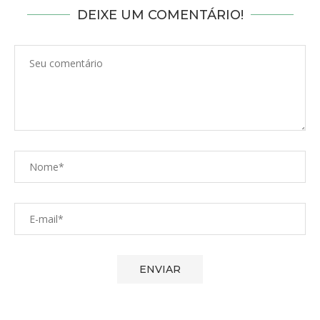
DEIXE UM COMENTÁRIO!