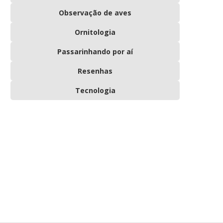
Observação de aves
Ornitologia
Passarinhando por aí
Resenhas
Tecnologia