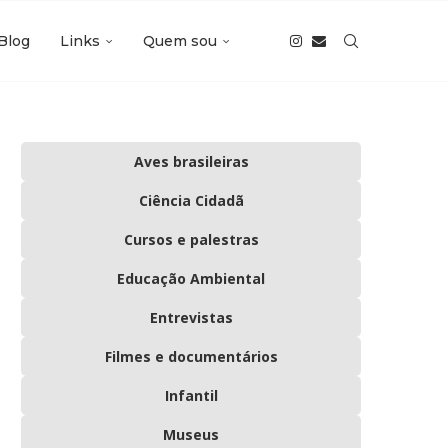
Blog
Links
Quem sou
Aves brasileiras
Ciência Cidadã
Cursos e palestras
Educação Ambiental
Entrevistas
Filmes e documentários
Infantil
Museus