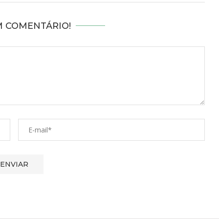
M COMENTÁRIO!