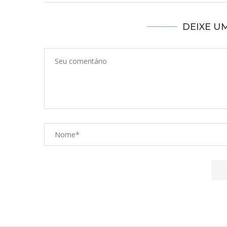
DEIXE U