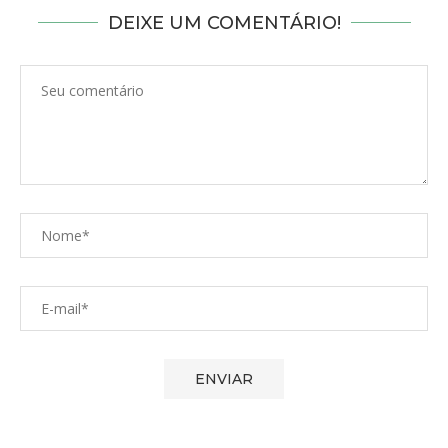
DEIXE UM COMENTÁRIO!