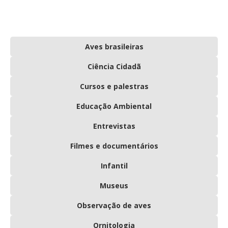
Aves brasileiras
Ciência Cidadã
Cursos e palestras
Educação Ambiental
Entrevistas
Filmes e documentários
Infantil
Museus
Observação de aves
Ornitologia