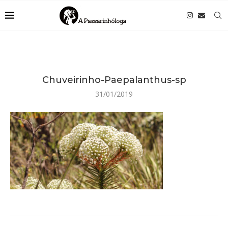
Chuveirinho-Paepalanthus-sp
31/01/2019