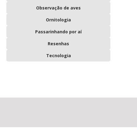
Observação de aves
Ornitologia
Passarinhando por aí
Resenhas
Tecnologia