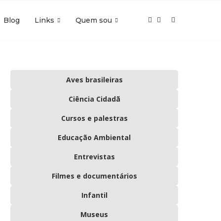
Blog
Links
Quem sou
Aves brasileiras
Ciência Cidadã
Cursos e palestras
Educação Ambiental
Entrevistas
Filmes e documentários
Infantil
Museus