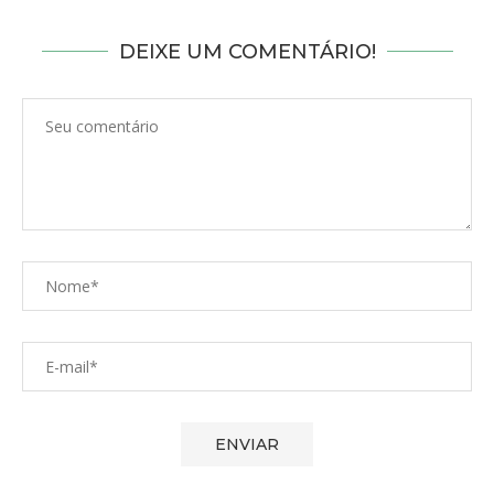
DEIXE UM COMENTÁRIO!