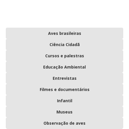
Aves brasileiras
Ciência Cidadã
Cursos e palestras
Educação Ambiental
Entrevistas
Filmes e documentários
Infantil
Museus
Observação de aves