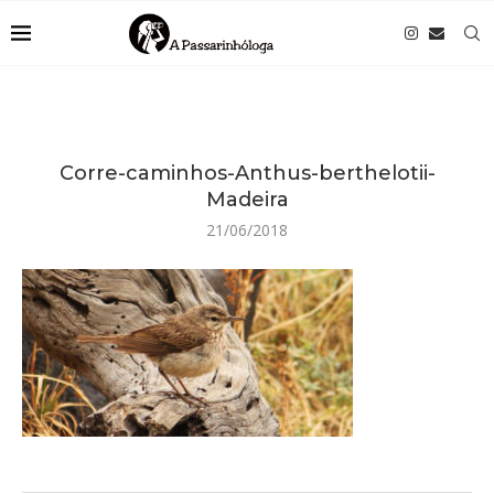
Corre-caminhos-Anthus-berthelotii-
Madeira
21/06/2018