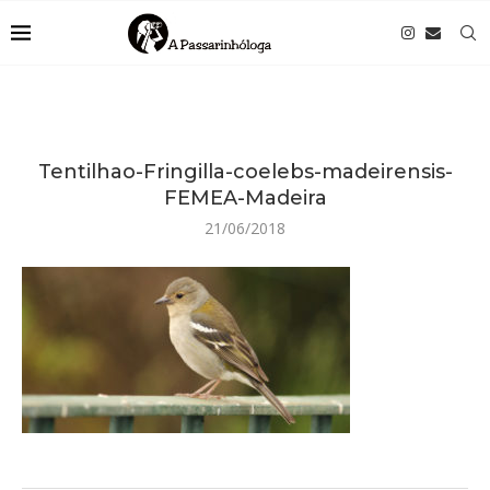
Tentilhao-Fringilla-coelebs-madeirensis-
FEMEA-Madeira
21/06/2018