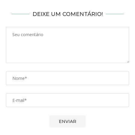
DEIXE UM COMENTÁRIO!