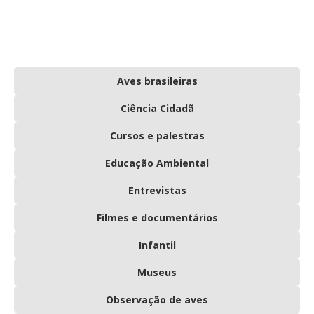
Aves brasileiras
Ciência Cidadã
Cursos e palestras
Educação Ambiental
Entrevistas
Filmes e documentários
Infantil
Museus
Observação de aves