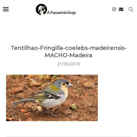
Tentilhao-Fringilla-coelebs-madeirensis-
MACHO-Madeira
21/06/2018