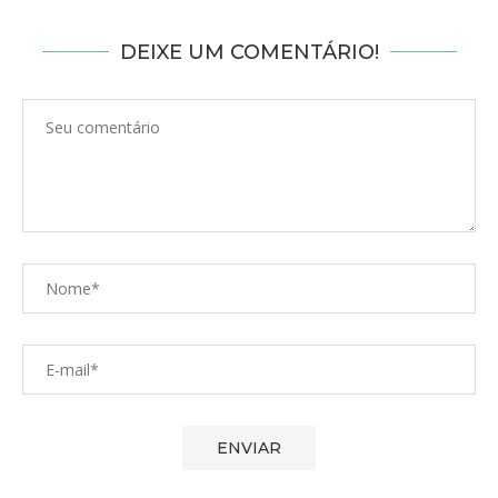
DEIXE UM COMENTÁRIO!