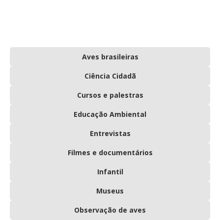
Aves brasileiras
Ciência Cidadã
Cursos e palestras
Educação Ambiental
Entrevistas
Filmes e documentários
Infantil
Museus
Observação de aves