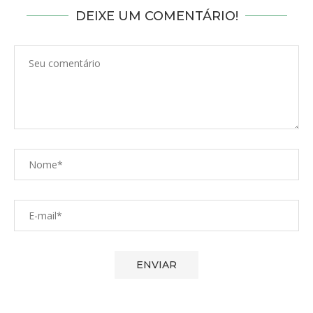
DEIXE UM COMENTÁRIO!