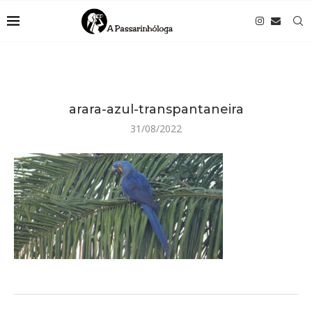
arara-azul-transpantaneira
31/08/2022