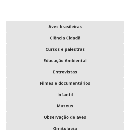
Aves brasileiras
Ciência Cidadã
Cursos e palestras
Educação Ambiental
Entrevistas
Filmes e documentários
Infantil
Museus
Observação de aves
Ornitologia