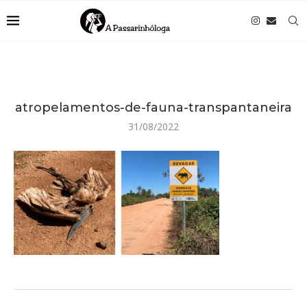
atropelamentos-de-fauna-transpantaneira
31/08/2022