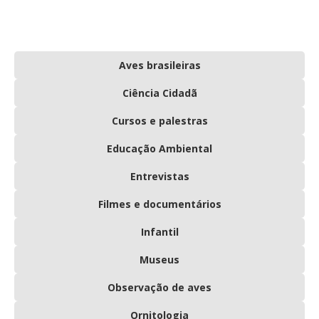
Aves brasileiras
Ciência Cidadã
Cursos e palestras
Educação Ambiental
Entrevistas
Filmes e documentários
Infantil
Museus
Observação de aves
Ornitologia