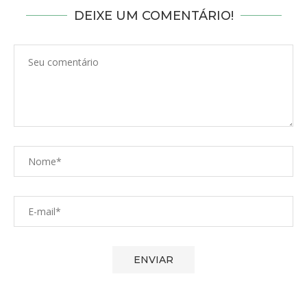
DEIXE UM COMENTÁRIO!