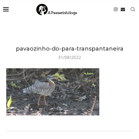
pavaozinho-do-para-transpantaneira
31/08/2022