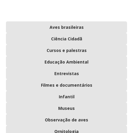
Aves brasileiras
Ciência Cidadã
Cursos e palestras
Educação Ambiental
Entrevistas
Filmes e documentários
Infantil
Museus
Observação de aves
Ornitologia