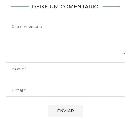
DEIXE UM COMENTÁRIO!