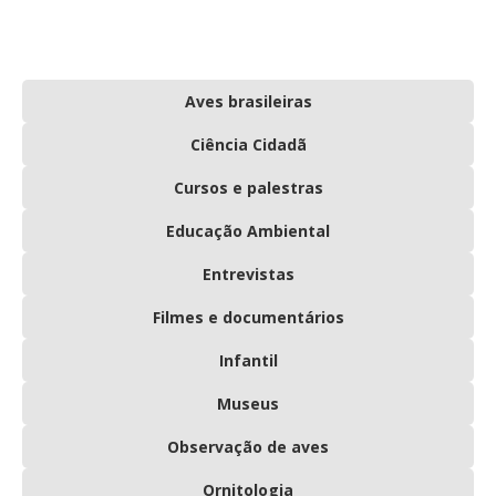
Aves brasileiras
Ciência Cidadã
Cursos e palestras
Educação Ambiental
Entrevistas
Filmes e documentários
Infantil
Museus
Observação de aves
Ornitologia