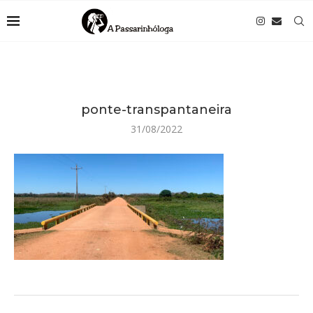
ponte-transpantaneira
31/08/2022