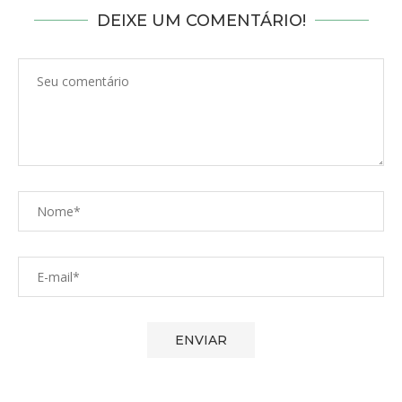
DEIXE UM COMENTÁRIO!