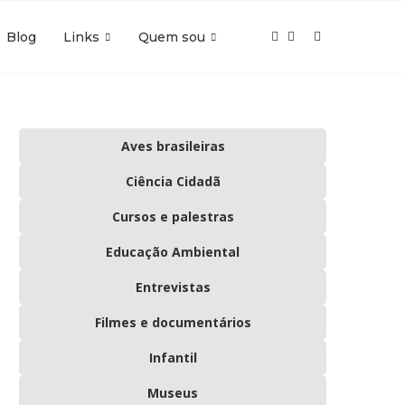
Blog
Links
Quem sou
Aves brasileiras
Ciência Cidadã
Cursos e palestras
Educação Ambiental
Entrevistas
Filmes e documentários
Infantil
Museus