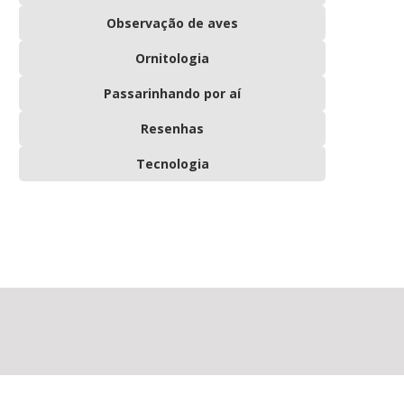
Observação de aves
Ornitologia
Passarinhando por aí
Resenhas
Tecnologia