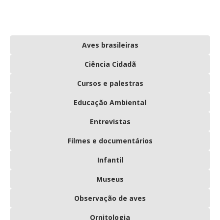
Aves brasileiras
Ciência Cidadã
Cursos e palestras
Educação Ambiental
Entrevistas
Filmes e documentários
Infantil
Museus
Observação de aves
Ornitologia