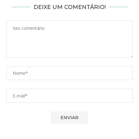
DEIXE UM COMENTÁRIO!