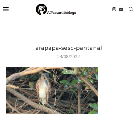
arapapa-sesc-pantanal
24/08/2022