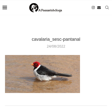
cavalaria_sesc-pantanal
24/08/2022