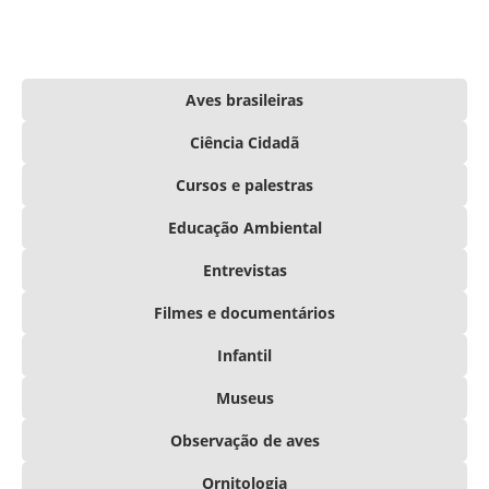
Aves brasileiras
Ciência Cidadã
Cursos e palestras
Educação Ambiental
Entrevistas
Filmes e documentários
Infantil
Museus
Observação de aves
Ornitologia