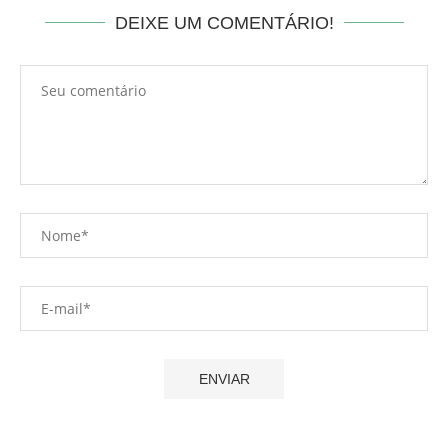
DEIXE UM COMENTÁRIO!