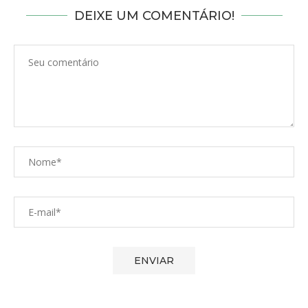
DEIXE UM COMENTÁRIO!