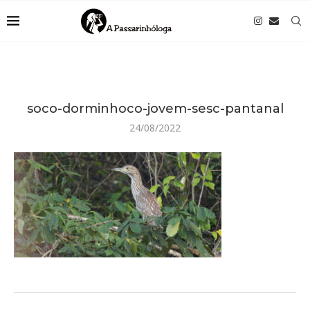
soco-dorminhoco-jovem-sesc-pantanal
24/08/2022