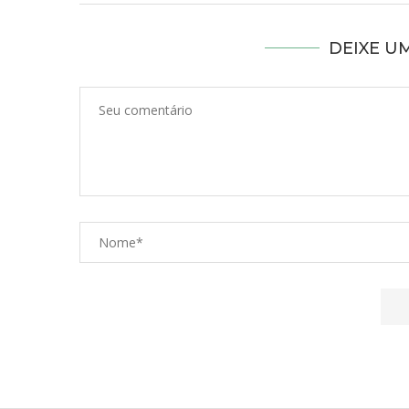
DEIXE U