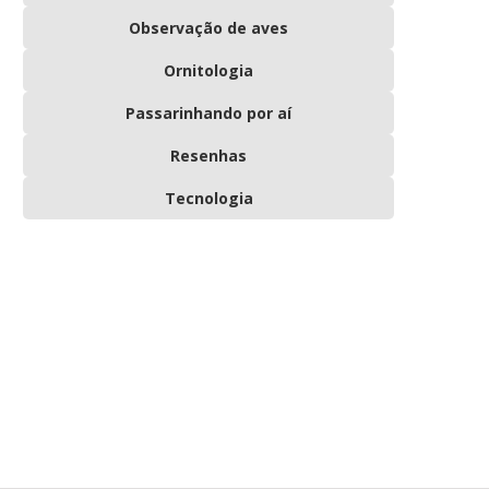
Observação de aves
Ornitologia
Passarinhando por aí
Resenhas
Tecnologia