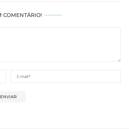
M COMENTÁRIO!