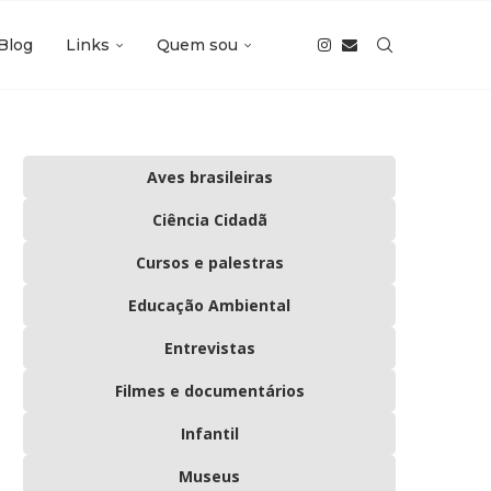
Blog
Links
Quem sou
Aves brasileiras
Ciência Cidadã
Cursos e palestras
Educação Ambiental
Entrevistas
Filmes e documentários
Infantil
Museus