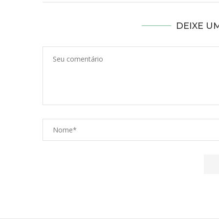
DEIXE U