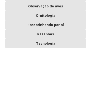
Observação de aves
Ornitologia
Passarinhando por aí
Resenhas
Tecnologia