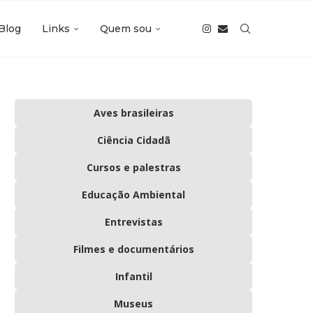
Blog
Links
Quem sou
Aves brasileiras
Ciência Cidadã
Cursos e palestras
Educação Ambiental
Entrevistas
Filmes e documentários
Infantil
Museus