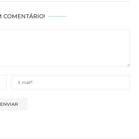
M COMENTÁRIO!