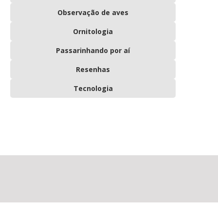
Observação de aves
Ornitologia
Passarinhando por aí
Resenhas
Tecnologia