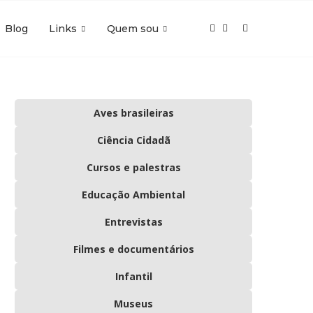
Blog
Links
Quem sou
Aves brasileiras
Ciência Cidadã
Cursos e palestras
Educação Ambiental
Entrevistas
Filmes e documentários
Infantil
Museus