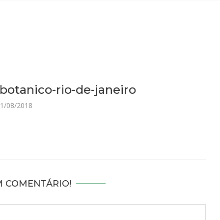
botanico-rio-de-janeiro
1/08/2018
M COMENTÁRIO!