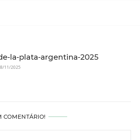
e-la-plata-argentina-2025
8/11/2025
M COMENTÁRIO!