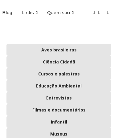
Blog
Links
Quem sou
Aves brasileiras
Ciência Cidadã
Cursos e palestras
Educação Ambiental
Entrevistas
Filmes e documentários
Infantil
Museus