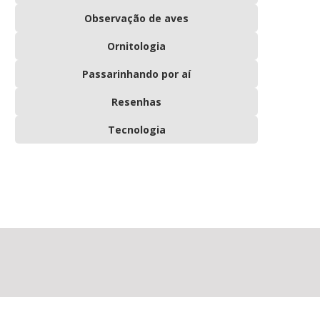
Observação de aves
Ornitologia
Passarinhando por aí
Resenhas
Tecnologia