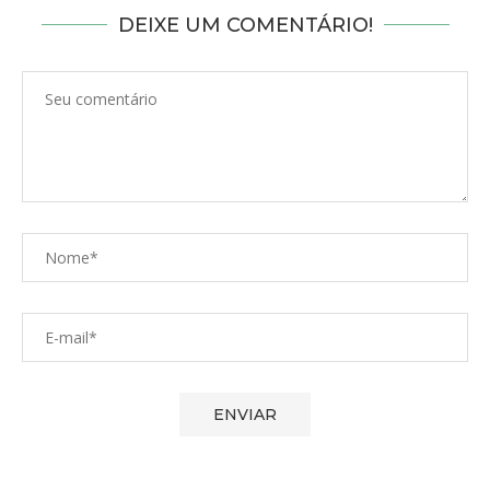
DEIXE UM COMENTÁRIO!