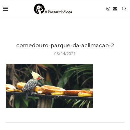
comedouro-parque-da-aclimacao-2
03/04/2021