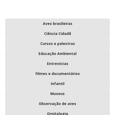
Aves brasileiras
Ciência Cidadã
Cursos e palestras
Educação Ambiental
Entrevistas
Filmes e documentários
Infantil
Museus
Observação de aves
Ornitologia