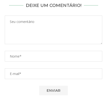
DEIXE UM COMENTÁRIO!