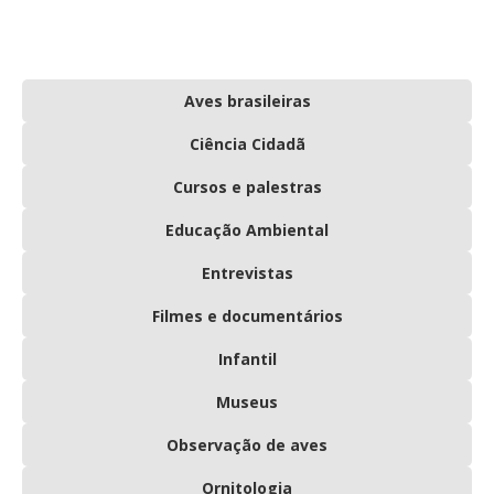
Aves brasileiras
Ciência Cidadã
Cursos e palestras
Educação Ambiental
Entrevistas
Filmes e documentários
Infantil
Museus
Observação de aves
Ornitologia