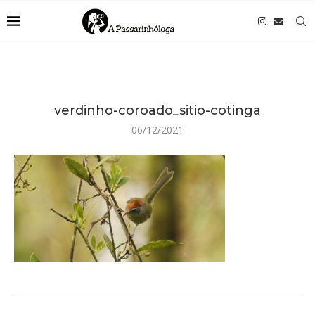
verdinho-coroado_sitio-cotinga
06/12/2021