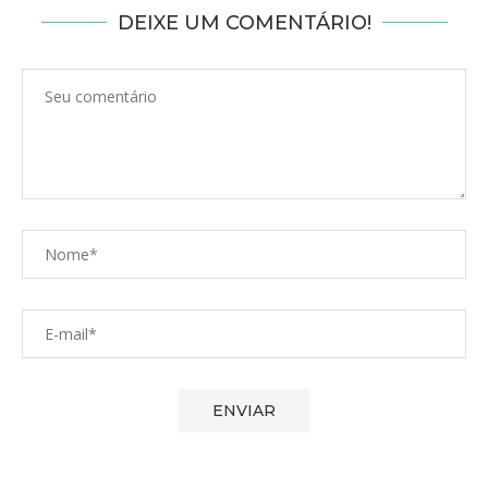
DEIXE UM COMENTÁRIO!