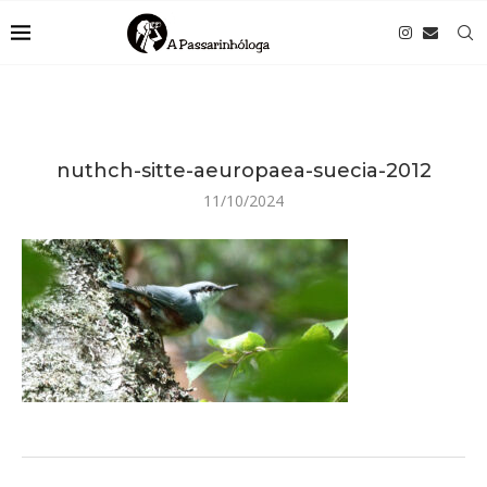
nuthch-sitte-aeuropaea-suecia-2012
11/10/2024