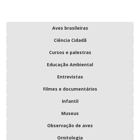
Aves brasileiras
Ciência Cidadã
Cursos e palestras
Educação Ambiental
Entrevistas
Filmes e documentários
Infantil
Museus
Observação de aves
Ornitologia