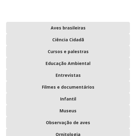
Aves brasileiras
Ciência Cidadã
Cursos e palestras
Educação Ambiental
Entrevistas
Filmes e documentários
Infantil
Museus
Observação de aves
Ornitologia