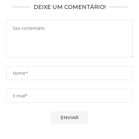
DEIXE UM COMENTÁRIO!