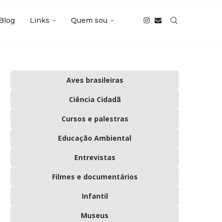
Blog
Links
Quem sou
Aves brasileiras
Ciência Cidadã
Cursos e palestras
Educação Ambiental
Entrevistas
Filmes e documentários
Infantil
Museus