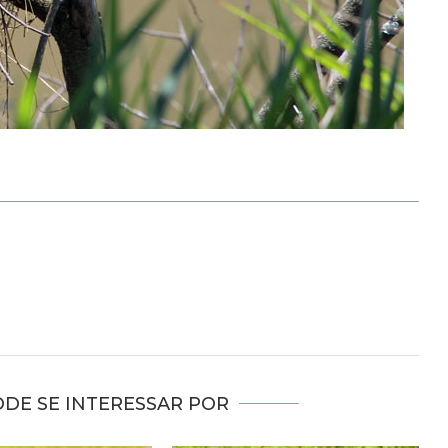
DE SE INTERESSAR POR