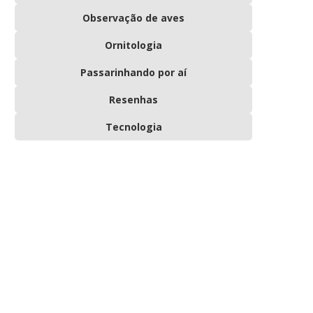
Observação de aves
Ornitologia
Passarinhando por aí
Resenhas
Tecnologia