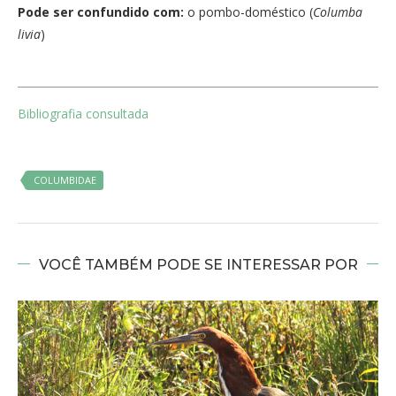
Pode ser confundido com:
o pombo-doméstico (
Columba
livia
)
Bibliografia consultada
COLUMBIDAE
VOCÊ TAMBÉM PODE SE INTERESSAR POR