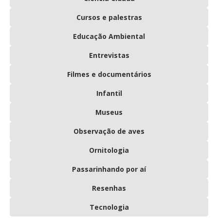
Cursos e palestras
Educação Ambiental
Entrevistas
Filmes e documentários
Infantil
Museus
Observação de aves
Ornitologia
Passarinhando por aí
Resenhas
Tecnologia