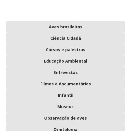
Aves brasileiras
Ciência Cidadã
Cursos e palestras
Educação Ambiental
Entrevistas
Filmes e documentários
Infantil
Museus
Observação de aves
Ornitologia