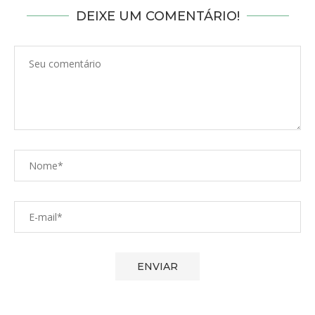
DEIXE UM COMENTÁRIO!