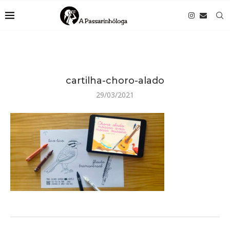
cartilha-choro-alado
29/03/2021