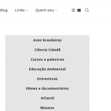
Blog
Links
Quem sou
Aves brasileiras
Ciência Cidadã
Cursos e palestras
Educação Ambiental
Entrevistas
Filmes e documentários
Infantil
Museus