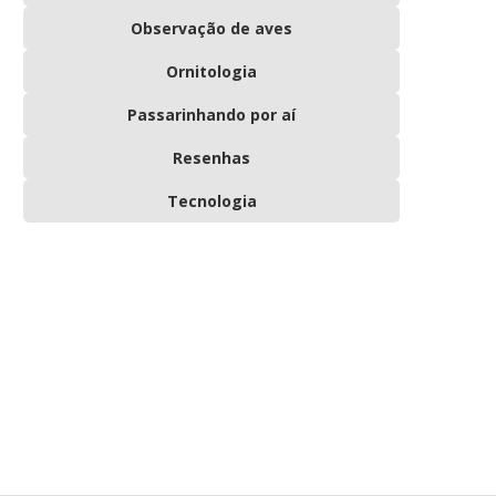
Observação de aves
Ornitologia
Passarinhando por aí
Resenhas
Tecnologia