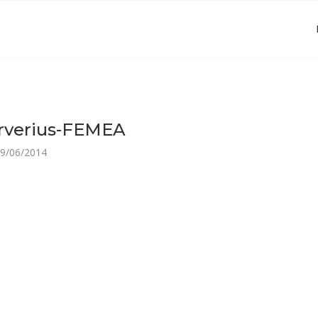
arverius-FEMEA
9/06/2014