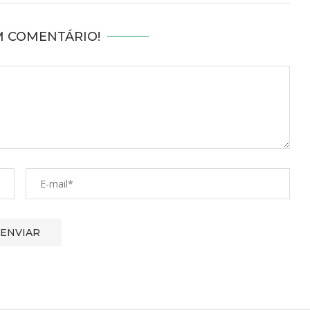
M COMENTÁRIO!