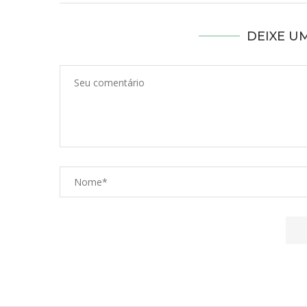
DEIXE U