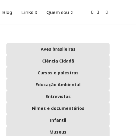
Blog
Links
Quem sou
Aves brasileiras
Ciência Cidadã
Cursos e palestras
Educação Ambiental
Entrevistas
Filmes e documentários
Infantil
Museus