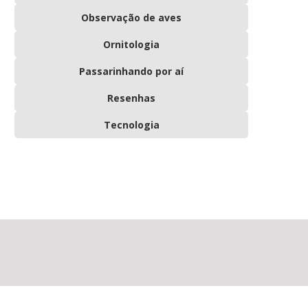
Observação de aves
Ornitologia
Passarinhando por aí
Resenhas
Tecnologia