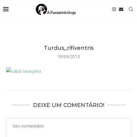
Turdus_rifiventris
18/09/2013
DEIXE UM COMENTÁRIO!