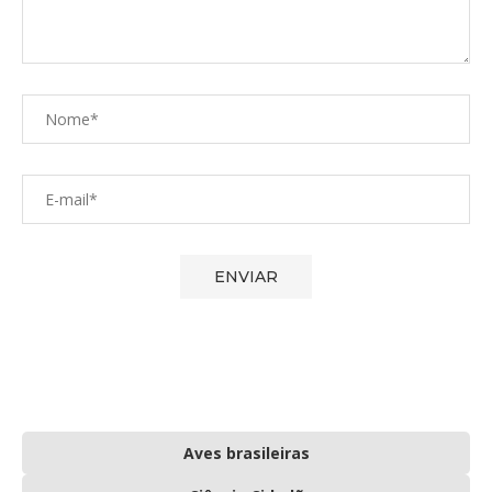
Aves brasileiras