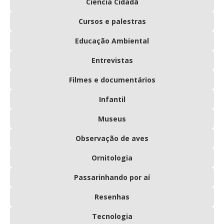
Ciência Cidadã
Cursos e palestras
Educação Ambiental
Entrevistas
Filmes e documentários
Infantil
Museus
Observação de aves
Ornitologia
Passarinhando por aí
Resenhas
Tecnologia