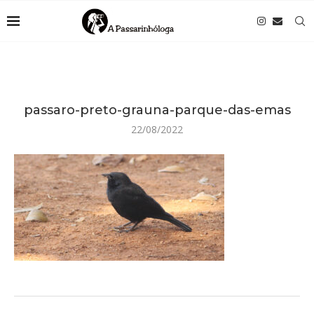
passaro-preto-grauna-parque-das-emas
22/08/2022