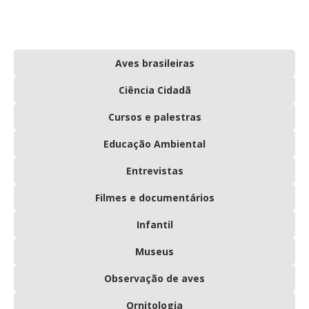
Aves brasileiras
Ciência Cidadã
Cursos e palestras
Educação Ambiental
Entrevistas
Filmes e documentários
Infantil
Museus
Observação de aves
Ornitologia