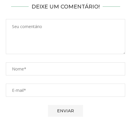
DEIXE UM COMENTÁRIO!