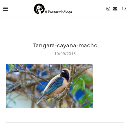
Tangara-cayana-macho
10/09/2013