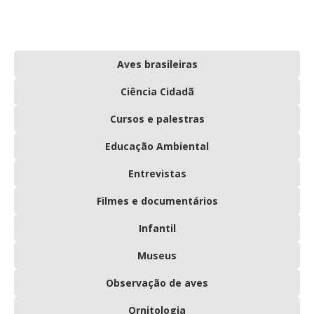
Aves brasileiras
Ciência Cidadã
Cursos e palestras
Educação Ambiental
Entrevistas
Filmes e documentários
Infantil
Museus
Observação de aves
Ornitologia