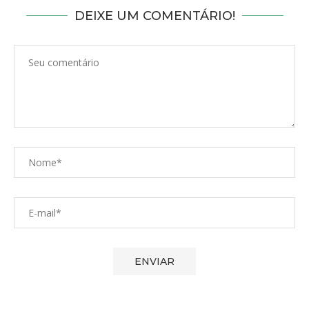
DEIXE UM COMENTÁRIO!