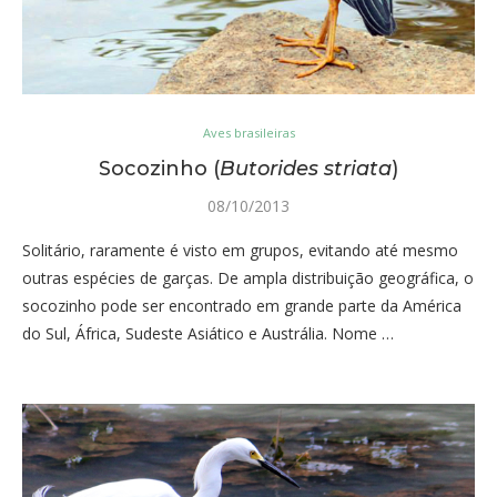
Aves brasileiras
Socozinho (
Butorides striata
)
08/10/2013
Solitário, raramente é visto em grupos, evitando até mesmo
outras espécies de garças. De ampla distribuição geográfica, o
socozinho pode ser encontrado em grande parte da América
do Sul, África, Sudeste Asiático e Austrália. Nome …