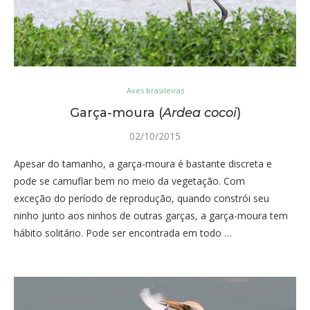
Aves brasileiras
Garça-moura (
Ardea cocoi
)
02/10/2015
Apesar do tamanho, a garça-moura é bastante discreta e
pode se camuflar bem no meio da vegetação. Com
exceção do período de reprodução, quando constrói seu
ninho junto aos ninhos de outras garças, a garça-moura tem
hábito solitário. Pode ser encontrada em todo …