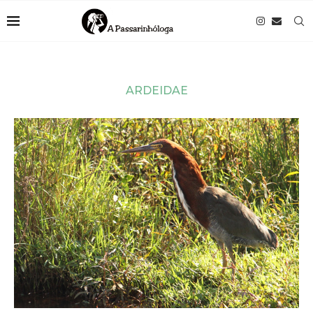
ARDEIDAE