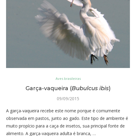
Aves brasileiras
Garça-vaqueira (
Bubulcus ibis
)
09/09/2015
A garça-vaqueira recebe este nome porque é comumente
observada em pastos, junto ao gado. Este tipo de ambiente é
muito propício para a caça de insetos, sua principal fonte de
alimento. A garça-vaqueira adulta é branca, …