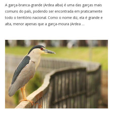
A garça-branca-grande (Ardea alba) é uma das garças mais
comuns do país, podendo ser encontrada em praticamente
todo o território nacional. Como o nome diz, ela é grande e
alta, menor apenas que a garça-moura (Ardea …