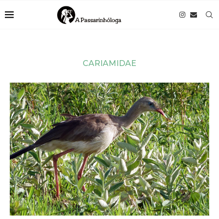
CARIAMIDAE