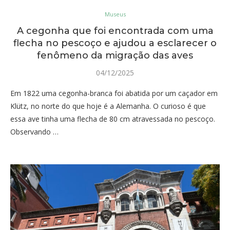
Museus
A cegonha que foi encontrada com uma
flecha no pescoço e ajudou a esclarecer o
fenômeno da migração das aves
04/12/2025
Em 1822 uma cegonha-branca foi abatida por um caçador em
Klütz, no norte do que hoje é a Alemanha. O curioso é que
essa ave tinha uma flecha de 80 cm atravessada no pescoço.
Observando …