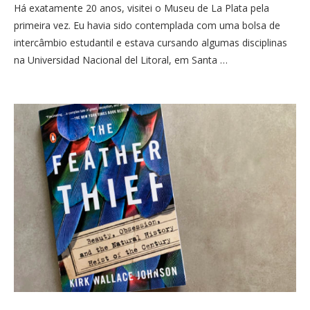
Há exatamente 20 anos, visitei o Museu de La Plata pela
primeira vez. Eu havia sido contemplada com uma bolsa de
intercâmbio estudantil e estava cursando algumas disciplinas
na Universidad Nacional del Litoral, em Santa …