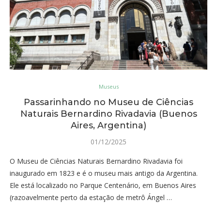
Museus
Passarinhando no Museu de Ciências
Naturais Bernardino Rivadavia (Buenos
Aires, Argentina)
01/12/2025
O Museu de Ciências Naturais Bernardino Rivadavia foi
inaugurado em 1823 e é o museu mais antigo da Argentina.
Ele está localizado no Parque Centenário, em Buenos Aires
(razoavelmente perto da estação de metrô Ángel …