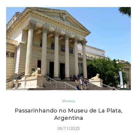
Museus
Passarinhando no Museu de La Plata,
Argentina
30/11/2025