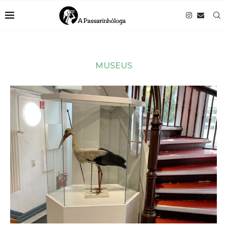
MUSEUS