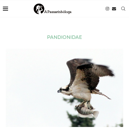
PANDIONIDAE