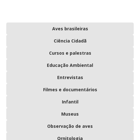
Aves brasileiras
Ciência Cidadã
Cursos e palestras
Educação Ambiental
Entrevistas
Filmes e documentários
Infantil
Museus
Observação de aves
Ornitologia