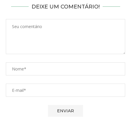
DEIXE UM COMENTÁRIO!