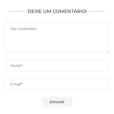
DEIXE UM COMENTÁRIO!