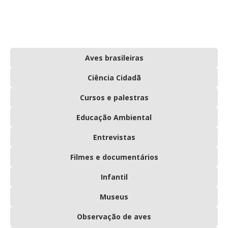
Aves brasileiras
Ciência Cidadã
Cursos e palestras
Educação Ambiental
Entrevistas
Filmes e documentários
Infantil
Museus
Observação de aves