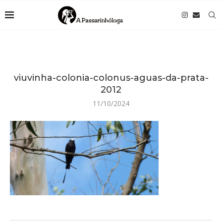
viuvinha-colonia-colonus-aguas-da-prata-
2012
11/10/2024