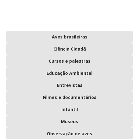
Aves brasileiras
Ciência Cidadã
Cursos e palestras
Educação Ambiental
Entrevistas
Filmes e documentários
Infantil
Museus
Observação de aves