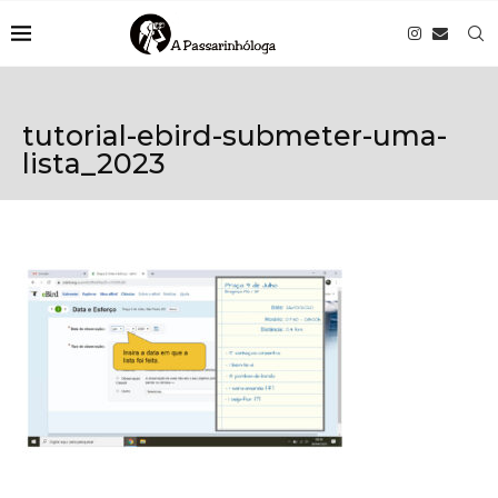
tutorial-ebird-submeter-uma-
lista_2023