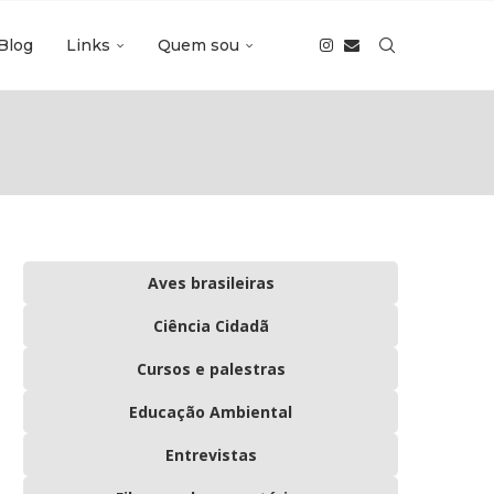
Blog
Links
Quem sou
Aves brasileiras
Ciência Cidadã
Cursos e palestras
Educação Ambiental
Entrevistas