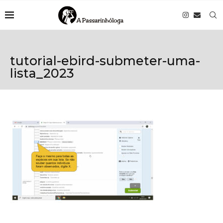
tutorial-ebird-submeter-uma-
lista_2023