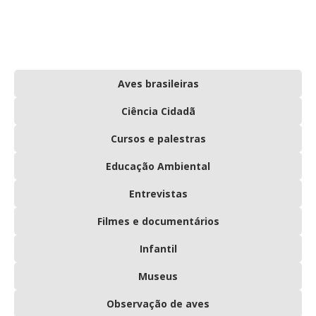
Aves brasileiras
Ciência Cidadã
Cursos e palestras
Educação Ambiental
Entrevistas
Filmes e documentários
Infantil
Museus
Observação de aves