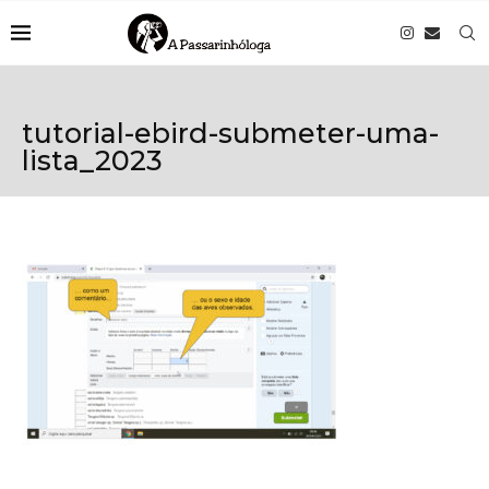
tutorial-ebird-submeter-uma-
lista_2023