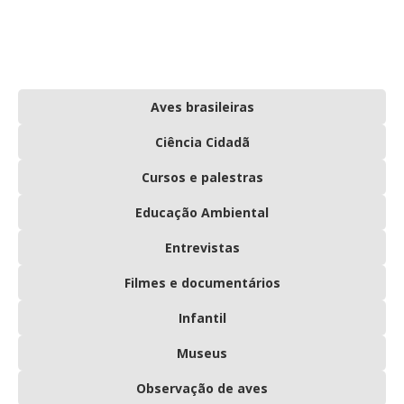
Aves brasileiras
Ciência Cidadã
Cursos e palestras
Educação Ambiental
Entrevistas
Filmes e documentários
Infantil
Museus
Observação de aves