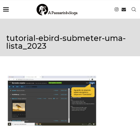
tutorial-ebird-submeter-uma-
lista_2023