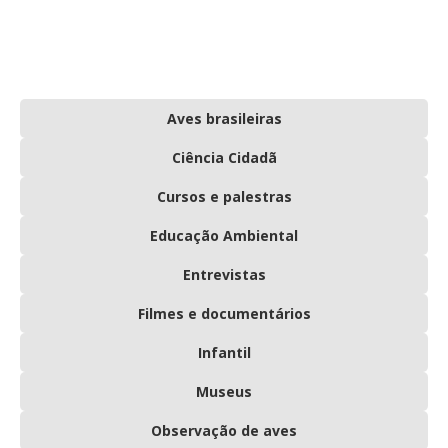
Aves brasileiras
Ciência Cidadã
Cursos e palestras
Educação Ambiental
Entrevistas
Filmes e documentários
Infantil
Museus
Observação de aves