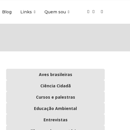
Blog
Links
Quem sou
Aves brasileiras
Ciência Cidadã
Cursos e palestras
Educação Ambiental
Entrevistas