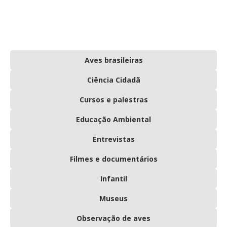
Aves brasileiras
Ciência Cidadã
Cursos e palestras
Educação Ambiental
Entrevistas
Filmes e documentários
Infantil
Museus
Observação de aves