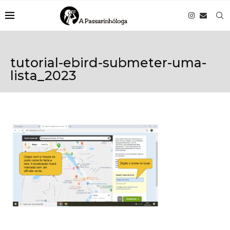
tutorial-ebird-submeter-uma-
lista_2023